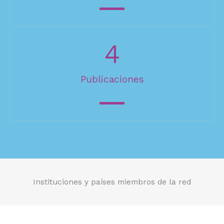
4
Publicaciones
Instituciones y países miembros de la red