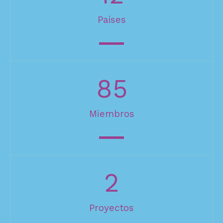
Países
85
Miembros
2
Proyectos