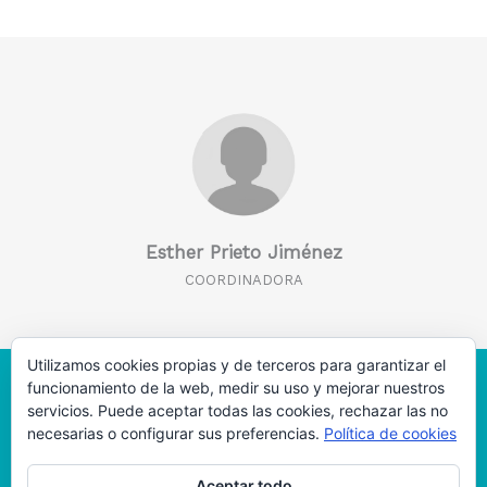
Esther Prieto Jiménez
COORDINADORA
Utilizamos cookies propias y de terceros para garantizar el
Políticas de coockies
Políticas de privacidad
funcionamiento de la web, medir su uso y mejorar nuestros
servicios. Puede aceptar todas las cookies, rechazar las no
Copyright © 2026 RIIEDU
necesarias o configurar sus preferencias.
Política de cookies
Aceptar todo