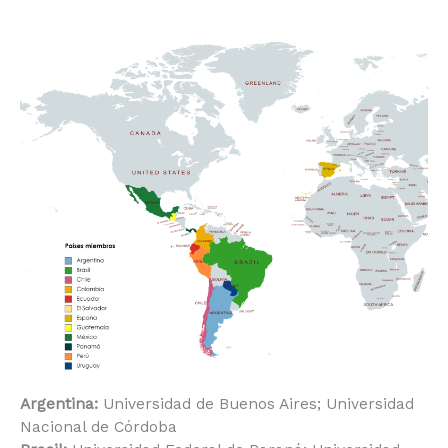
Argentina:
Universidad de Buenos Aires; Universidad
Nacional de Córdoba