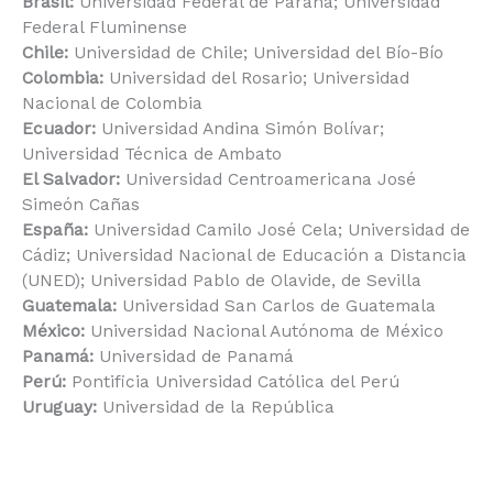
Brasil:
Universidad Federal de Paraná; Universidad
Federal Fluminense
Chile:
Universidad de Chile; Universidad del Bío-Bío
Colombia:
Universidad del Rosario; Universidad
Nacional de Colombia
Ecuador:
Universidad Andina Simón Bolívar;
Universidad Técnica de Ambato
El Salvador:
Universidad Centroamericana José
Simeón Cañas
España:
Universidad Camilo José Cela; Universidad de
Cádiz; Universidad Nacional de Educación a Distancia
(UNED); Universidad Pablo de Olavide, de Sevilla
Guatemala:
Universidad San Carlos de Guatemala
México:
Universidad Nacional Autónoma de México
Panamá:
Universidad de Panamá
Perú:
Pontificia Universidad Católica del Perú
Uruguay:
Universidad de la República