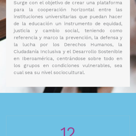
Surge con el objetivo de crear una plataforma
para la cooperación horizontal entre las
instituciones universitarias que puedan hacer
de la educación un instrumento de equidad,
justicia y cambio social, teniendo como
referencia y marco la prevención, la defensa y
la lucha por los Derechos Humanos, la
Ciudadanía Inclusiva y el Desarrollo Sostenible
en Iberoamérica, centrándose sobre todo en
los grupos en condiciones vulnerables, sea
cual sea su nivel sociocultural.
12